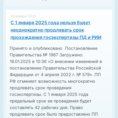
16 января 2025
С 1 января 2025 года нельзя будет
неоднократно продлевать срок
прохождения госэкспертизы ПД и РИИ
Принято и опубликовано Постановление
Правительства № 1967 Загружено:
16.01.2025 в 10:36 «О внесении изменений в
постановление Правительства Российской
Федерации от 4 апреля 2022 г. № 579». ПП
РФ отменяет возможность многократно
продлевать срок проведения
госэкспертизы. С 1 января 2025 года
предельный срок ее проведения будет
составлять 42 рабочих дня. Право
продлевать срок было предоставлено ПП