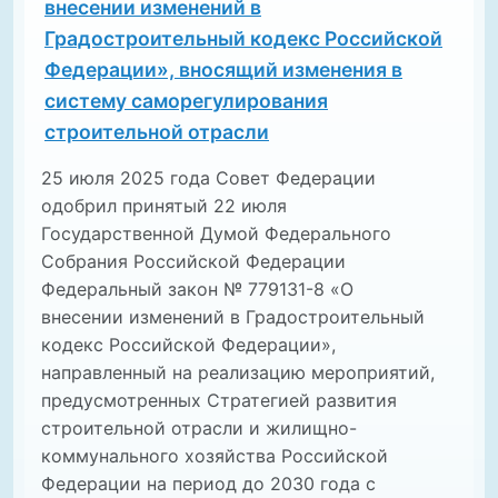
внесении изменений в
Градостроительный кодекс Российской
Федерации», вносящий изменения в
систему саморегулирования
строительной отрасли
25 июля 2025 года Совет Федерации
одобрил принятый 22 июля
Государственной Думой Федерального
Собрания Российской Федерации
Федеральный закон № 779131-8 «О
внесении изменений в Градостроительный
кодекс Российской Федерации»,
направленный на реализацию мероприятий,
предусмотренных Стратегией развития
строительной отрасли и жилищно-
коммунального хозяйства Российской
Федерации на период до 2030 года с