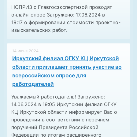
НОПРИЗ с Главгосэкспертизой проводят
онлайн-опрос Загружено: 17.06.2024 в
19:17 о формировании стоимости проектно-
изыскательских работ.
14 июня 2024
Иркутский филиал ОГКУ КЦ Иркутской
области приглашает принять участие во
всероссийском опросе для
работодателей
Уважаемый работодатель! Загружено:
14.06.2024 в 19:05 Иркутский филиал ОГКУ
КЦ Иркутской области информирует Вас о
проведении в соответствии с перечнем
поручений Президента Российской
Федерации по итогам расширенного