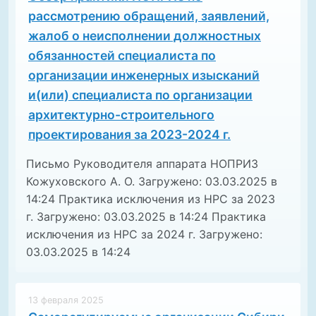
рассмотрению обращений, заявлений,
жалоб о неисполнении должностных
обязанностей специалиста по
организации инженерных изысканий
и(или) специалиста по организации
архитектурно-строительного
проектирования за 2023-2024 г.
Письмо Руководителя аппарата НОПРИЗ
Кожуховского А. О. Загружено: 03.03.2025 в
14:24 Практика исключения из НРС за 2023
г. Загружено: 03.03.2025 в 14:24 Практика
исключения из НРС за 2024 г. Загружено:
03.03.2025 в 14:24
13 февраля 2025