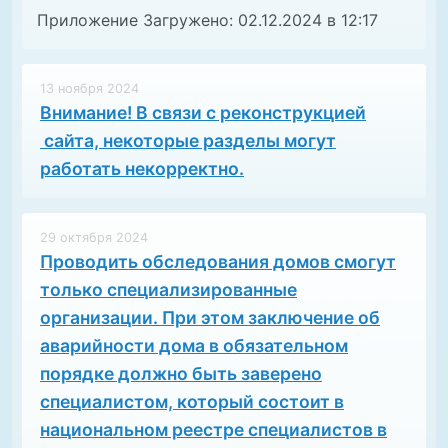
Приложение Загружено: 02.12.2024 в 12:17
13 ноября 2024
Внимание! В связи с реконструкцией
сайта, некоторые разделы могут
работать некорректно.
29 октября 2024
Проводить обследования домов смогут
только специализированные
организации. При этом заключение об
аварийности дома в обязательном
порядке должно быть заверено
специалистом, который состоит в
национальном реестре специалистов в