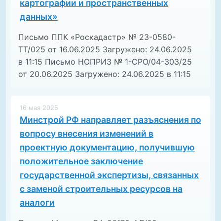
картографии и пространственных
данных»
Письмо ППК «Роскадастр» № 23-0580-
ТТ/025 от 16.06.2025 Загружено: 24.06.2025
в 11:15 Письмо НОПРИЗ № 1-СРО/04-303/25
от 20.06.2025 Загружено: 24.06.2025 в 11:15
16 мая 2025
Минстрой РФ направляет разъяснения по
вопросу внесения изменений в
проектную документацию, получившую
положительное заключение
государственной экспертизы, связанных
с заменой строительных ресурсов на
аналоги