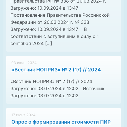
Правительства РФ № 338 от 20.03.2024 г.
Загружено: 10.09.2024 в 13:47
Постановление Правительства Российской
Федерации от 20.03.2024 г. № 338
Загружено: 10.09.2024 в 13:47 В
соответствии с вступившим в силу с 1
сентября 2024 […]
03 июля 2024
«Вестник НОПРИЗ» № 2 (17) // 2024
«Вестник НОПРИЗ» № 2 (17) // 2024
Загружено: 03.07.2024 в 12:02 Источник
Загружено: 03.07.2024 в 12:02
17 июня 2024
Опрос о формировании стоимости ПИР