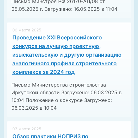
Письмо Минстроя РФ 26170-АЛ/08 от
05.05.2025 г. Загружено: 16.05.2025 в 11:04
06 марта 2025
Проведение XXI Всероссийского
конкурса на лучшую проектную,
изыскательскую и другую организацию
аналогичного профиля строительного
комплекса за 2024 год
Письмо Министерства строительства
Иркутской области Загружено: 06.03.2025 в
10:04 Положение о конкурсе Загружено:
06.03.2025 в 10:04
03 марта 2025
Обзор практики НОПРИЗ по