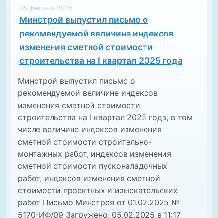
05 февраля 2025
Минстрой выпустил письмо о
рекомендуемой величине индексов
изменения сметной стоимости
строительства на I квартал 2025 года
Минстрой выпустил письмо о
рекомендуемой величине индексов
изменения сметной стоимости
строительства на I квартал 2025 года, в том
числе величине индексов изменения
сметной стоимости строительно-
монтажных работ, индексов изменения
сметной стоимости пусконаладочных
работ, индексов изменения сметной
стоимости проектных и изыскательских
работ Письмо Минстроя от 01.02.2025 №
5170-ИФ/09 Загружено: 05.02.2025 в 11:17