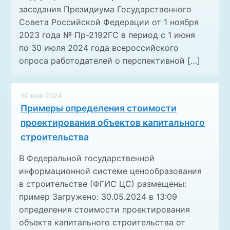
заседания Президиума Государственного
Совета Российской Федерации от 1 ноября
2023 года № Пр-2192ГС в период с 1 июня
по 30 июля 2024 года всероссийского
опроса работодателей о перспективной […]
30 мая 2024
Примеры определения стоимости
проектирования объектов капитального
строительства
В Федеральной государственной
информационной системе ценообразования
в строительстве (ФГИС ЦС) размещены:
пример Загружено: 30.05.2024 в 13:09
определения стоимости проектирования
объекта капитального строительства от