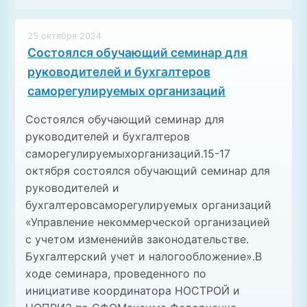
25 октября 2024
Состоялся обучающий семинар для
руководителей и бухгалтеров
саморегулируемых организаций
Состоялся обучающий семинар для
руководителей и бухгалтеров
саморегулируемыхорганизаций.15-17
октября состоялся обучающий семинар для
руководителей и
бухгалтеровсаморегулируемых организаций
«Управление некоммерческой организацией
с учетом измененийв законодательстве.
Бухгалтерский учет и налогообложение».В
ходе семинара, проведенного по
инициативе координатора НОСТРОЙ и