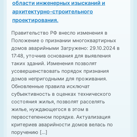
области инженерных изысканий и
архитектурно-строительного
проектирования.
Правительство РФ внесло изменения в
Положение о признании многоквартирных
домов аварийными Загружено: 29.10.2024 в
17:48, уточнив основания для выявления
таких зданий. Изменения позволят
усовершенствовать порядок признания
домов непригодными для проживания.
Обновленные правила исключат
субъективность в оценках технического
состояния жилья, позволят расселять
жилье, нуждающегося в этом в
первостепенном порядке. Актуализация
критериев аварийности домов велась по
поручению […]