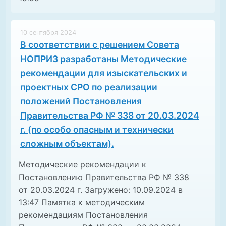
10 сентября 2024
В соответствии с решением Совета
НОПРИЗ разработаны Методические
рекомендации для изыскательских и
проектных СРО по реализации
положений Постановления
Правительства РФ № 338 от 20.03.2024
г. (по особо опасным и технически
сложным объектам).
Методические рекомендации к
Постановлению Правительства РФ № 338
от 20.03.2024 г. Загружено: 10.09.2024 в
13:47 Памятка к методическим
рекомендациям Постановления