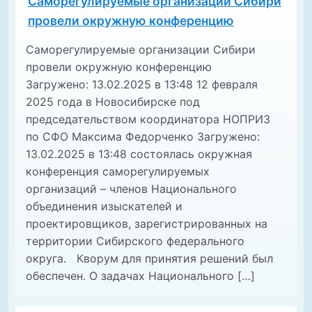
Саморегулируемые организации Сибири
провели окружную конференцию
Саморегулируемые организации Сибири
провели окружную конференцию
Загружено: 13.02.2025 в 13:48 12 февраля
2025 года в Новосибирске под
председательством координатора НОПРИЗ
по СФО Максима Федорченко Загружено:
13.02.2025 в 13:48 состоялась окружная
конференция саморегулируемых
организаций – членов Национального
объединения изыскателей и
проектировщиков, зарегистрированных на
территории Сибирского федерального
округа. Кворум для принятия решений был
обеспечен. О задачах Национального […]