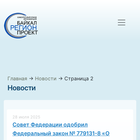
Главная
→
Новости
→
Страница 2
Новости
28 июля 2025
Совет Федерации одобрил
Федеральный закон № 779131-8 «О