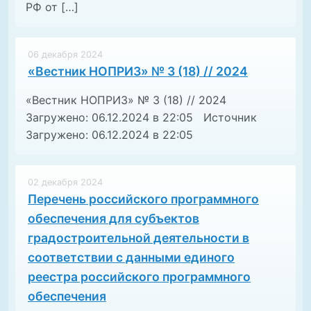
РФ от […]
06 декабря 2024
«Вестник НОПРИЗ» № 3 (18) // 2024
«Вестник НОПРИЗ» № 3 (18) // 2024
Загружено: 06.12.2024 в 22:05 Источник
Загружено: 06.12.2024 в 22:05
02 декабря 2024
Перечень российского программного
обеспечения для субъектов
градостроительной деятельности в
соответствии с данными единого
реестра российского программного
обеспечения