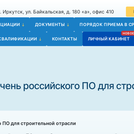
. Иркутск, ул. Байкальская, д. 180 «а», офис 410
ОЦИАЦИИ
ДОКУМЕНТЫ
ПОРЯДОК ПРИЕМА В СР
 КВАЛИФИКАЦИИ
КОНТАКТЫ
ЛИЧНЫЙ КАБИНЕТ
чень российского ПО для стр
о ПО для строительной отрасли