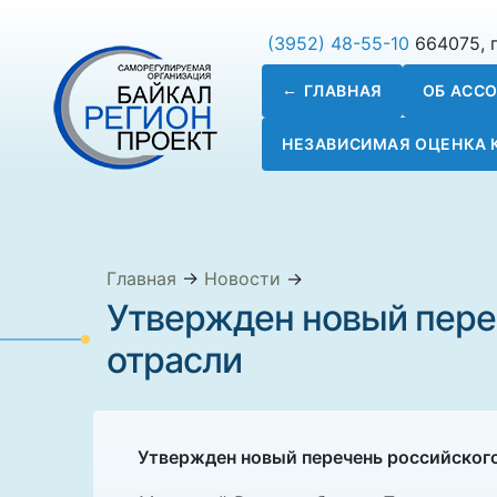
(3952) 48-55-10
664075, г
ГЛАВНАЯ
ОБ АСС
НЕЗАВИСИМАЯ ОЦЕНКА
Главная
→
Новости
→
Утвержден новый пере
отрасли
Утвержден новый перечень российског