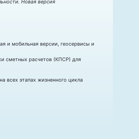
льности. Новая версия
ая и мобильная версии, геосервисы и
и сметных расчетов (КПСР) для
на всех этапах жизненного цикла