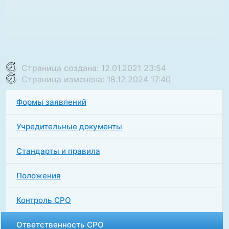
Страница создана: 12.01.2021 23:54
Страница изменена: 18.12.2024 17:40
Формы заявлений
Учредительные документы
Стандарты и правила
Положения
Контроль СРО
Ответственность СРО