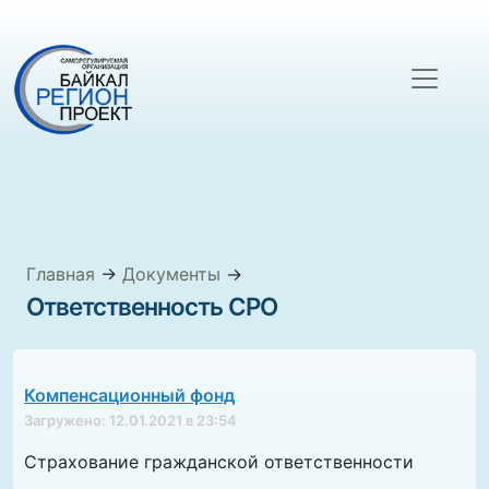
Главная
→
Документы
→
Ответственность СРО
Компенсационный фонд
Загружено: 12.01.2021 в 23:54
Страхование гражданской ответственности