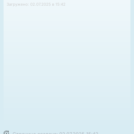
Загружено: 02.07.2025 в 15:42