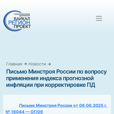
Главная
→
Новости
→
Письмо Минстроя России по вопросу
применения индекса прогнозной
инфляции при корректировке ПД
Письмо Минстроя России от 06.06.2025 г.
№ 16044 — ОГ/09