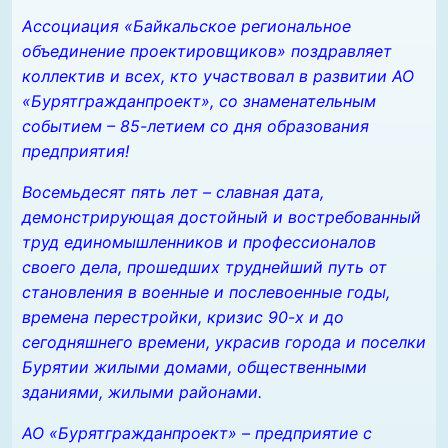
Ассоциация «Байкальское региональное
объединение проектировщиков» поздравляет
коллектив и всех, кто участвовал в развитии АО
«Бурятгражданпроект», со знаменательным
событием – 85-летием со дня образования
предприятия!
Восемьдесят пять лет – славная дата,
демонстрирующая достойный и востребованный
труд единомышленников и профессионалов
своего дела, прошедших труднейший путь от
становления в военные и послевоенные годы,
времена перестройки, кризис 90-х и до
сегодняшнего времени, украсив города и поселки
Бурятии жилыми домами, общественными
зданиями, жилыми районами.
АО «Бурятгражданпроект» – предприятие с