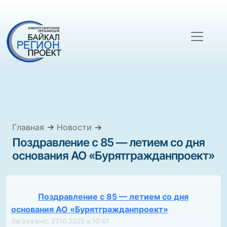
Главная
→
Новости
→
Поздравление с 85 — летием со дня
основания АО «Бурятгражданпроект»
Поздравление с 85 — летием со дня
основания АО «Бурятгражданпроект»
Загружено: 27.10.2025 в 10:47