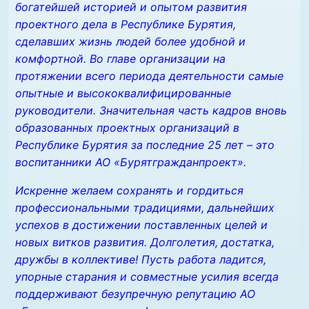
богатейшей историей и опытом развития
проектного дела в Республике Бурятия,
сделавших жизнь людей более удобной и
комфортной. Во главе организации на
протяжении всего периода деятельности самые
опытные и высококвалифицированные
руководители. Значительная часть кадров вновь
образованных проектных организаций в
Республике Бурятия за последние 25 лет – это
воспитанники АО «Бурятгражданпроект».
Искренне желаем сохранять и гордиться
профессиональными традициями, дальнейших
успехов в достижении поставленных целей и
новых витков развития. Долголетия, достатка,
дружбы в коллективе! Пусть работа ладится,
упорные старания и совместные усилия всегда
поддерживают безупречную репутацию АО