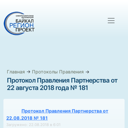
Главная
→
Протоколы Правления
→
Протокол Правления Партнерства от
22 августа 2018 года № 181
Протокол Правления Партнерства от
22.08.2018 № 181
Загружено: 22.08.2018 в 6:01