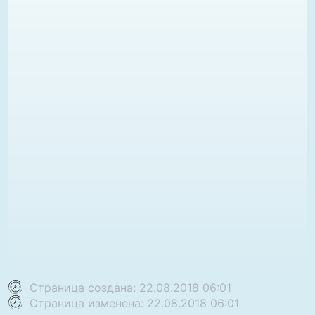
Страница создана: 22.08.2018 06:01
Страница изменена: 22.08.2018 06:01