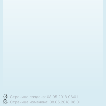
Страница создана: 08.05.2018 06:01
Страница изменена: 08.05.2018 06:01