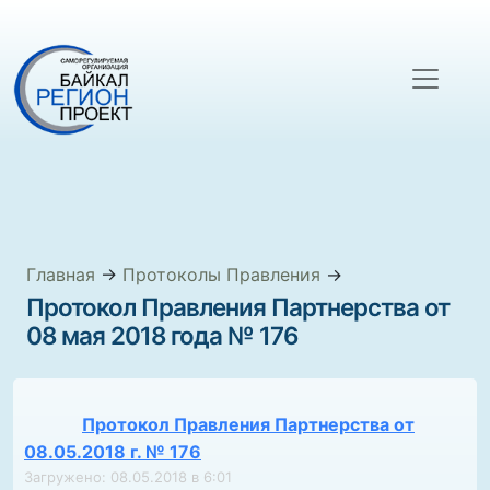
Главная
→
Протоколы Правления
→
Протокол Правления Партнерства от
08 мая 2018 года № 176
Протокол Правления Партнерства от
08.05.2018 г. № 176
Загружено: 08.05.2018 в 6:01