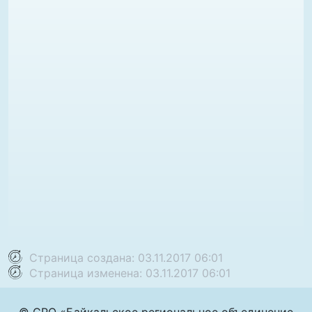
Страница создана: 03.11.2017 06:01
Страница изменена: 03.11.2017 06:01