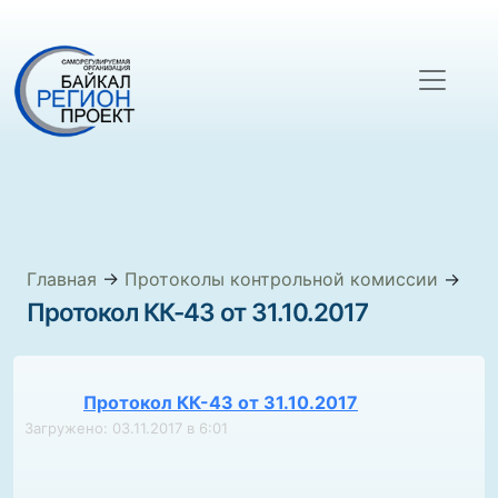
Главная
→
Протоколы контрольной комиссии
→
Протокол КК-43 от 31.10.2017
Протокол КК-43 от 31.10.2017
Загружено: 03.11.2017 в 6:01