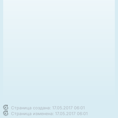
Страница создана: 17.05.2017 06:01
Страница изменена: 17.05.2017 06:01