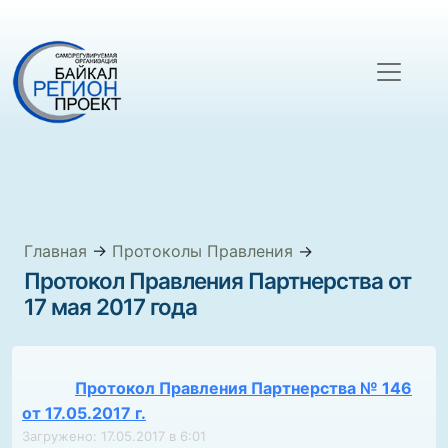
Главная
→
Протоколы Правления
→
Протокол Правления Партнерства от
17 мая 2017 года
Протокол Правления Партнерства № 146
от 17.05.2017 г.
Загружено: 17.05.2017 в 6:01