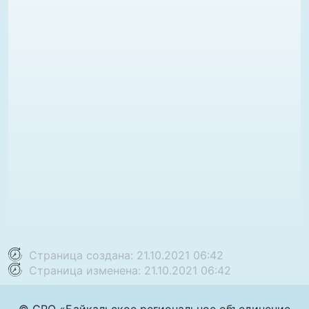
Страница создана: 21.10.2021 06:42
Страница изменена: 21.10.2021 06:42