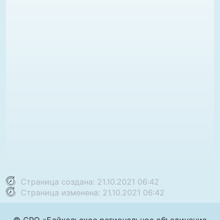
Страница создана: 21.10.2021 06:42
Страница изменена: 21.10.2021 06:42