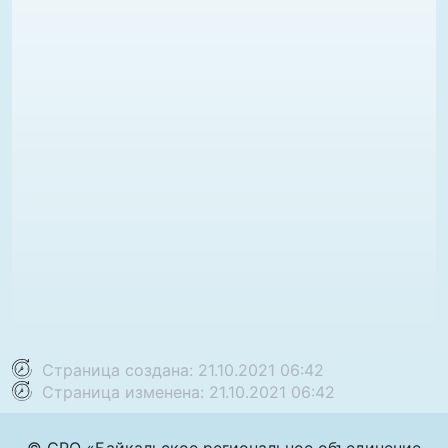
Страница создана: 21.10.2021 06:42
Страница изменена: 21.10.2021 06:42