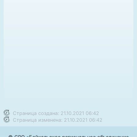
Страница создана: 21.10.2021 06:42
Страница изменена: 21.10.2021 06:42