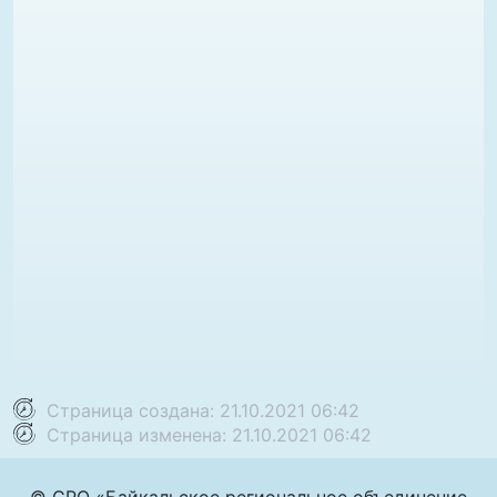
Страница создана: 21.10.2021 06:42
Страница изменена: 21.10.2021 06:42