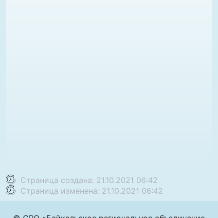
Страница создана: 21.10.2021 06:42
Страница изменена: 21.10.2021 06:42