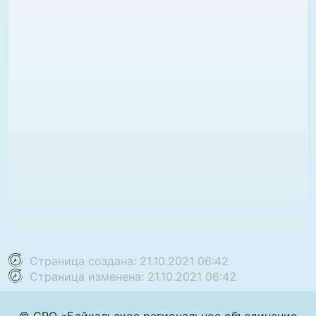
Страница создана: 21.10.2021 06:42
Страница изменена: 21.10.2021 06:42