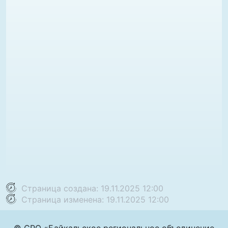
Страница создана: 19.11.2025 12:00
Страница изменена: 19.11.2025 12:00