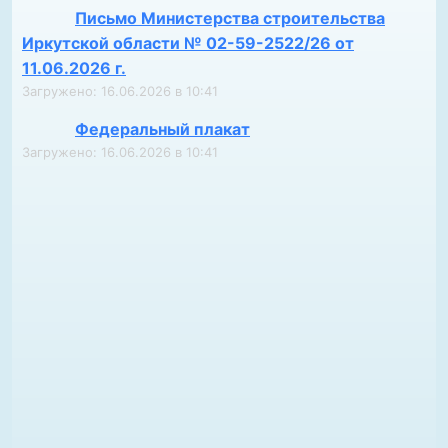
Письмо Министерства строительства
Иркутской области № 02-59-2522/26 от
11.06.2026 г.
Загружено: 16.06.2026 в 10:41
Федеральный плакат
Загружено: 16.06.2026 в 10:41