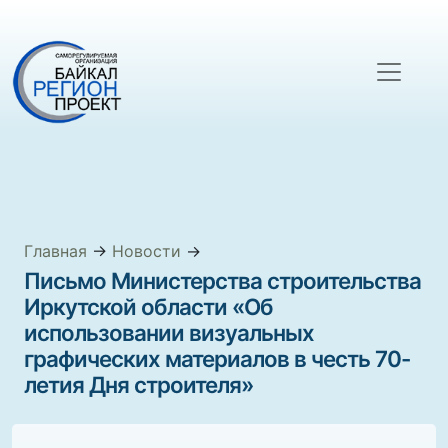
Главная
→
Новости
→
Письмо Министерства строительства
Иркутской области «Об
использовании визуальных
графических материалов в честь 70-
летия Дня строителя»