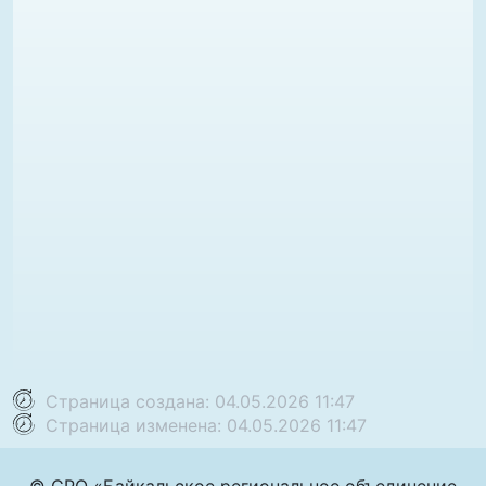
Страница создана: 04.05.2026 11:47
Страница изменена: 04.05.2026 11:47