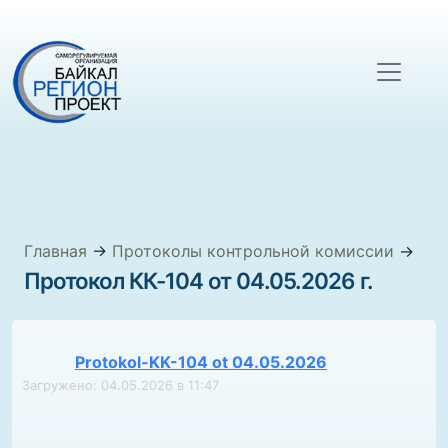
Главная
→
Протоколы контрольной комиссии
→
Протокол КК-104 от 04.05.2026 г.
Protokol-KK-104 ot 04.05.2026
Загружено: 04.05.2026 в 11:47