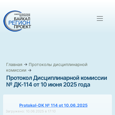
Главная
→
Протоколы дисциплинарной
комиссии
→
Протокол Дисциплинарной комиссии
№ ДК-114 от 10 июня 2025 года
Protokol-DK № 114 ot 10.06.2025
Загружено: 10.06.2025 в 17:10