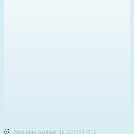
Страница создана: 10.06.2025 17:10