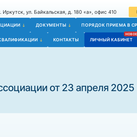
. Иркутск, ул. Байкальская, д. 180 «а», офис 410
ОЦИАЦИИ
ДОКУМЕНТЫ
ПОРЯДОК ПРИЕМА В СР
 КВАЛИФИКАЦИИ
КОНТАКТЫ
ЛИЧНЫЙ КАБИНЕТ
ссоциации от 23 апреля 2025