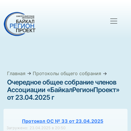
Главная
→
Протоколы общего собрания
→
Очередное общее собрание членов
Ассоциации «БайкалРегионПроект»
от 23.04.2025 г
Протокол ОС № 33 от 23.04.2025
Загружено: 23.04.2025 в 20:50