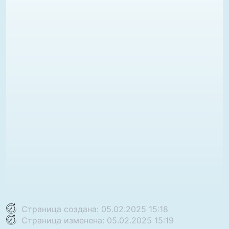
Страница создана: 05.02.2025 15:18
Страница изменена: 05.02.2025 15:19