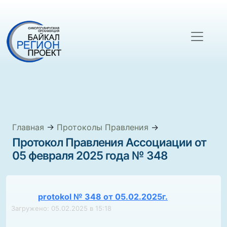
Главная
→
Протоколы Правления
→
Протокол Правления Ассоциации от
05 февраля 2025 года № 348
protokol № 348 от 05.02.2025г.
Загружено: 05.02.2025 в 15:18