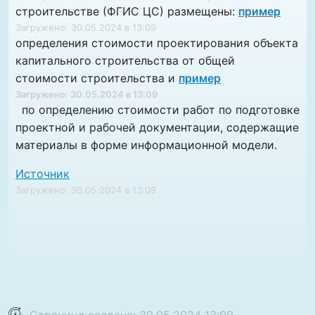
строительстве (ФГИС ЦС) размещены:
пример
Загружено: 30.05.2024 в 13:09
определения стоимости проектирования объекта
капитального строительства от общей
стоимости строительства и
пример
Загружено: 30.05.2024 в 13:09
по определению стоимости работ по подготовке
проектной и рабочей документации, содержащие
материалы в форме информационной модели.
Источник
Загружено: 30.05.2024 в 13:09