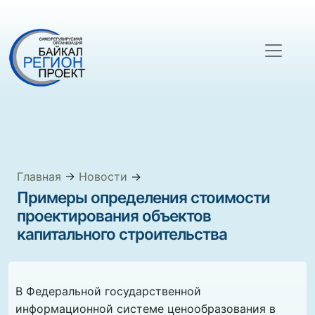
Главная
→
Новости
→
Примеры определения стоимости
проектирования объектов
капитального строительства
В Федеральной государственной
информационной системе ценообразования в