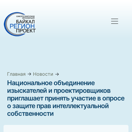
Главная
→
Новости
→
Национальное объединение
изыскателей и проектировщиков
приглашает принять участие в опросе
о защите прав интеллектуальной
собственности