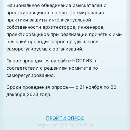
Национальное объединение изыскателей и
проектировщиков в целях формирования
практики защиты интеллектуальной
собственности архитекторов, инженеров,
проектировщиков при реализации принятых ими
решений проводит опрос среди членов
саморегулируемых организаций.
Опрос проводится на сайте НОПРИЗ в
соответствии с решением комитета по
саморегулированию.
Сроки проведения опроса — с 21 ноября по 20
декабря 2023 года.
ПРОЙТИ ОПРОС
Загружено: 22.11.2023 в 15:20