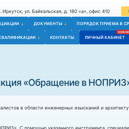
. Иркутск, ул. Байкальская, д. 180 «а», офис 410
ОЦИАЦИИ
ДОКУМЕНТЫ
ПОРЯДОК ПРИЕМА В СР
 КВАЛИФИКАЦИИ
КОНТАКТЫ
ЛИЧНЫЙ КАБИНЕТ
нкция «Обращение в НОПРИЗ
алистов в области инженерных изысканий и архитект
ПРИЗ>. С помощью указанного инструмента, специали