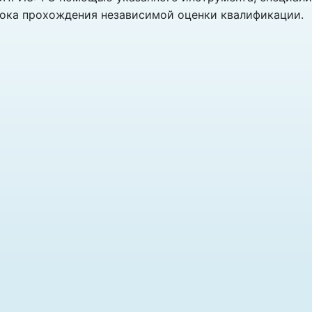
рока прохождения независимой оценки квалификации.