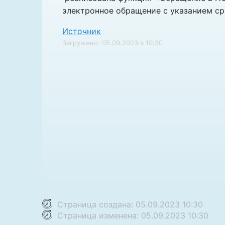
электронное обращение с указанием с
Источник
Загружено: 05.09.2023 в 10:30
Страница создана: 05.09.2023 10:30
Страница изменена: 05.09.2023 10:30