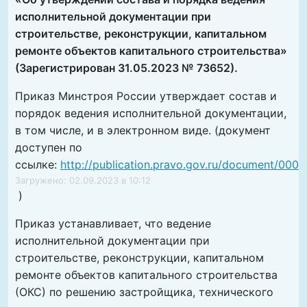
исполнительной документации при
строительстве, реконструкции, капитальном
ремонте объектов капитального строительства»
(Зарегистрирован 31.05.2023 № 73652).
Приказ Минстроя России утверждает состав и
порядок ведения исполнительной документации,
в том числе, и в электронном виде. (документ
доступен по
ссылке:
http://publication.pravo.gov.ru/document/00
Загружено: 02.09.2023 в 10:12
)
Приказ устанавливает, что ведение
исполнительной документации при
строительстве, реконструкции, капитальном
ремонте объектов капитального строительства
(ОКС) по решению застройщика, технического