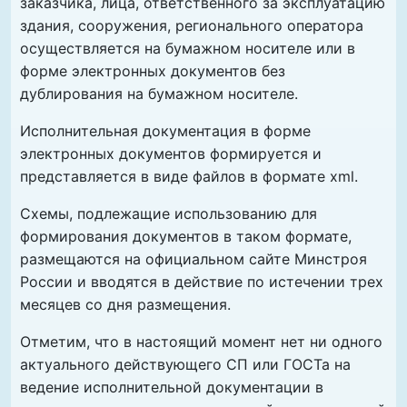
заказчика, лица, ответственного за эксплуатацию
здания, сооружения, регионального оператора
осуществляется на бумажном носителе или в
форме электронных документов без
дублирования на бумажном носителе.
Исполнительная документация в форме
электронных документов формируется и
представляется в виде файлов в формате xml.
Схемы, подлежащие использованию для
формирования документов в таком формате,
размещаются на официальном сайте Минстроя
России и вводятся в действие по истечении трех
месяцев со дня размещения.
Отметим, что в настоящий момент нет ни одного
актуального действующего СП или ГОСТа на
ведение исполнительной документации в