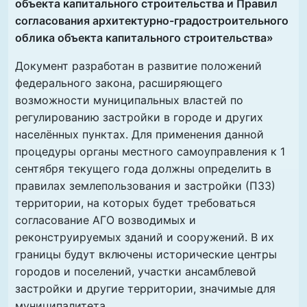
объекта капитального строительства и Правил
согласования архитектурно-градостроительного
облика объекта капитального строительства»
Документ разработан в развитие положений
федерального закона, расширяющего
возможности муниципальных властей по
регулированию застройки в городе и других
населённых пунктах. Для применения данной
процедуры органы местного самоуправления к 1
сентября текущего года должны определить в
правилах землепользования и застройки (ПЗЗ)
территории, на которых будет требоваться
согласование АГО возводимых и
реконструируемых зданий и сооружений. В их
границы будут включены исторические центры
городов и поселений, участки ансамблевой
застройки и другие территории, значимые для
муниципалитета.