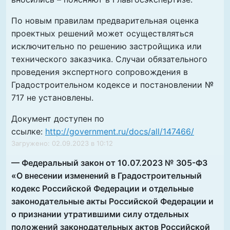
По новым правилам предварительная оценка
проектных решений может осуществляться
исключительно по решению застройщика или
технического заказчика. Случаи обязательного
проведения экспертного сопровождения в
Градостроительном кодексе и постановлении №
717 не установлены.
Документ доступен по
ссылке:
http://government.ru/docs/all/147466/
Загружено: 02.09.2023 в 10:12
— Федеральный закон от 10.07.2023 № 305-ФЗ
«О внесении изменений в Градостроительный
кодекс Российской Федерации и отдельные
законодательные акты Российской Федерации и
о признании утратившими силу отдельных
положений законодательных актов Российской