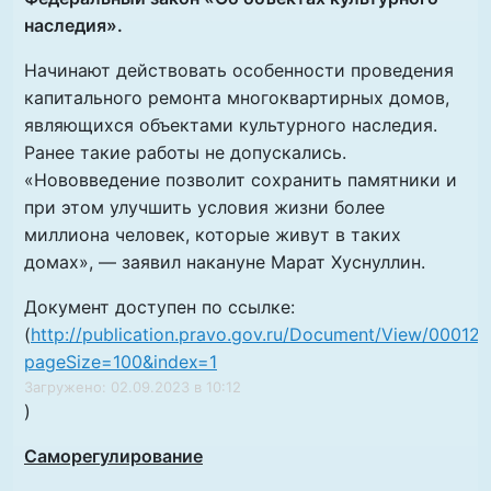
наследия».
Начинают действовать особенности проведения
капитального ремонта многоквартирных домов,
являющихся объектами культурного наследия.
Ранее такие работы не допускались.
«Нововведение позволит сохранить памятники и
при этом улучшить условия жизни более
миллиона человек, которые живут в таких
домах», — заявил накануне Марат Хуснуллин.
Документ доступен по ссылке:
(
http://publication.pravo.gov.ru/Document/View/0001
pageSize=100&index=1
Загружено: 02.09.2023 в 10:12
)
Саморегулирование