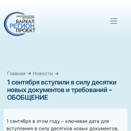
Главная
→
Новости
→
1 сентября вступили в силу десятки
новых документов и требований –
ОБОБЩЕНИЕ
1 сентября в этом году – ключевая дата для
вступления в силу десятков новых документов,