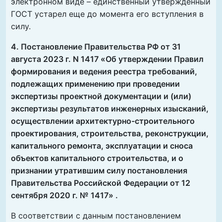
электронном виде – единственный утвержденный
ГОСТ устарел еще до момента его вступления в
силу.
4. Постановление Правительства РФ от 31
августа 2023 г. N 1417 «Об утверждении Правил
формирования и ведения реестра требований,
подлежащих применению при проведении
экспертизы проектной документации и (или)
экспертизы результатов инженерных изысканий,
осуществлении архитектурно-строительного
проектирования, строительства, реконструкции,
капитального ремонта, эксплуатации и сноса
объектов капитального строительства, и о
признании утратившим силу постановления
Правительства Российской Федерации от 12
сентября 2020 г. № 1417» .
В соответствии с данным постановлением