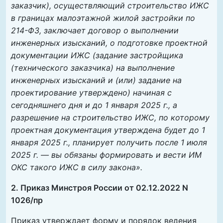
заказчик), осуществляющий строительство ИЖС
в границах малоэтажной жилой застройки по
214-ФЗ, заключает договор о выполнении
инженерных изысканий, о подготовке проектной
документации ИЖС (задание застройщика
(технического заказчика) на выполнение
инженерных изысканий и (или) задание на
проектирование утверждено) начиная с
сегодняшнего дня и до 1 января 2025 г., а
разрешение на строительство ИЖС, по которому
проектная документация утверждена будет до 1
января 2025 г., планирует получить после 1 июля
2025 г. — вы обязаны формировать и вести ИМ
ОКС такого ИЖС в силу закона».
2. Приказ Минстроя России от 02.12.2022 N
1026/пр
Приказ утверждает форму и порядок ведения