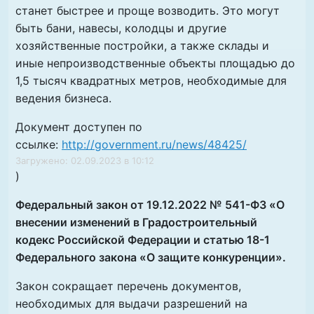
станет быстрее и проще возводить. Это могут
быть бани, навесы, колодцы и другие
хозяйственные постройки, а также склады и
иные непроизводственные объекты площадью до
1,5 тысяч квадратных метров, необходимые для
ведения бизнеса.
Документ доступен по
ссылке:
http://government.ru/news/48425/
Загружено: 02.09.2023 в 10:12
)
Федеральный закон от 19.12.2022 № 541-ФЗ «О
внесении изменений в Градостроительный
кодекс Российской Федерации и статью 18-1
Федерального закона «О защите конкуренции».
Закон сокращает перечень документов,
необходимых для выдачи разрешений на