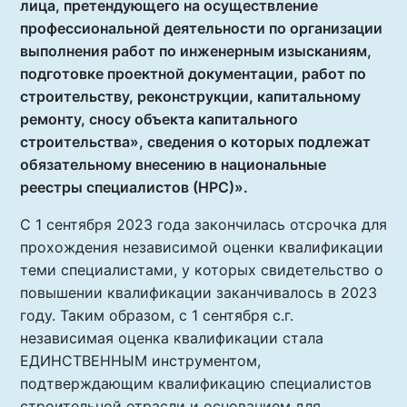
лица, претендующего на осуществление
профессиональной деятельности по организации
выполнения работ по инженерным изысканиям,
подготовке проектной документации, работ по
строительству, реконструкции, капитальному
ремонту, сносу объекта капитального
строительства», сведения о которых подлежат
обязательному внесению в национальные
реестры специалистов (НРС)».
С 1 сентября 2023 года закончилась отсрочка для
прохождения независимой оценки квалификации
теми специалистами, у которых свидетельство о
повышении квалификации заканчивалось в 2023
году. Таким образом, с 1 сентября с.г.
независимая оценка квалификации стала
ЕДИНСТВЕННЫМ инструментом,
подтверждающим квалификацию специалистов
строительной отрасли и основанием для