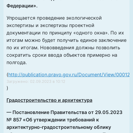
Федерации».
Упрощается проведение экологической
экспертизы и экспертизы проектной
документации по принципу «одного окна». По их
итогам можно будет получить единое заключение
по их итогам. Нововведения должны позволить
сократить сроки ввода объектов примерно на
полгода.
(
http://publication.pravo.gov.ru/Document/View/0001
Загружено: 02.09.2023 в 10:12
)
Градостроительство и архитектура
— Постановление Правительства от 29.05.2023
№ 857 «Об утверждении требований к
архитектурно-градостроительному облику