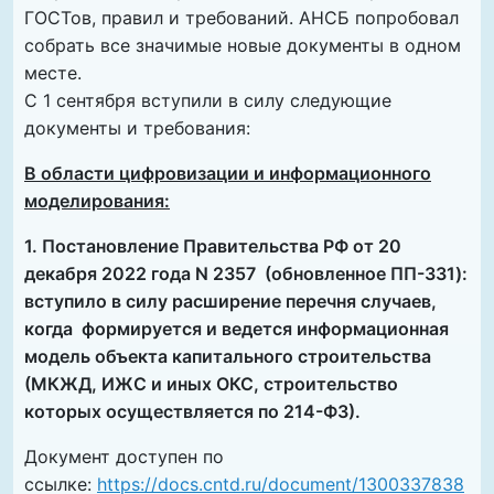
ГОСТов, правил и требований. АНСБ попробовал
собрать все значимые новые документы в одном
месте.
С 1 сентября вступили в силу следующие
документы и требования:
В области цифровизации и информационного
моделирования:
1. Постановление Правительства РФ от 20
декабря 2022 года N 2357 (обновленное ПП-331):
вступило в силу расширение перечня случаев,
когда формируется и ведется информационная
модель объекта капитального строительства
(МКЖД, ИЖС и иных ОКС, строительство
которых осуществляется по 214-ФЗ).
Документ доступен по
ссылке:
https://docs.cntd.ru/document/1300337838