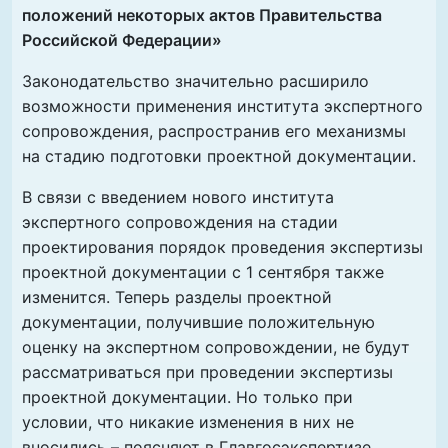
положений некоторых актов Правительства
Российской Федерации»
Законодательство значительно расширило
возможности применения института экспертного
сопровождения, распространив его механизмы
на стадию подготовки проектной документации.
В связи с введением нового института
экспертного сопровождения на стадии
проектирования порядок проведения экспертизы
проектной документации с 1 сентября также
изменится. Теперь разделы проектной
документации, получившие положительную
оценку на экспертном сопровождении, не будут
рассматриваться при проведении экспертизы
проектной документации. Но только при
условии, что никакие изменения в них не
вносились – поясняют в Главгосэкспертизе.