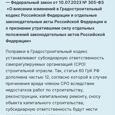
— Федеральный закон от 10.07.2023 № 305-ФЗ
«О внесении изменений в Градостроительный
кодекс Российской Федерации и отдельные
законодательные акты Российской Федерации и
о признании утратившими силу отдельных
положений законодательных актов Российской
Федерации»
Поправки в Градостроительный кодекс
устанавливают субсидиарную ответственность
саморегулируемых организаций (СРО)
строительной отрасли. Так, статья 60 ГрК РФ
дополнена частью 12, согласно которой в случае
причинения вреда членом СРО вследствие
недостатков работ по строительству,
реконструкции, капитальному ремонту, сносу
объекта капитального строительства,
субсидиарную ответственность будут нести