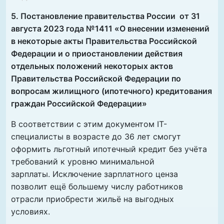
5. Постановление правительства России от 31
августа 2023 года №1411 «
О внесении изменений
в некоторые акты Правительства Российской
Федерации и о приостановлении действия
отдельных положений некоторых актов
Правительства Российской Федерации по
вопросам жилищного (ипотечного) кредитования
граждан Российской Федерации»
В соответствии с этим документом IT-
специалисты в возрасте до 36 лет смогут
оформить льготный ипотечный кредит без учёта
требований к уровню минимальной
зарплаты. Исключение зарплатного ценза
позволит ещё большему числу работников
отрасли приобрести жильё на выгодных
условиях.