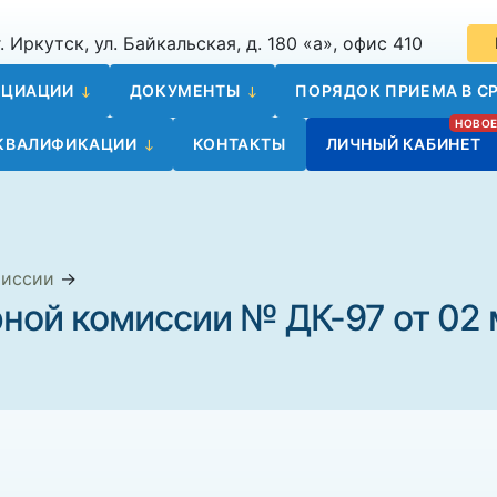
. Иркутск, ул. Байкальская, д. 180 «а», офис 410
ОЦИАЦИИ
ДОКУМЕНТЫ
ПОРЯДОК ПРИЕМА В СР
 КВАЛИФИКАЦИИ
КОНТАКТЫ
ЛИЧНЫЙ КАБИНЕТ
миссии
→
ной комиссии № ДК-97 от 02 