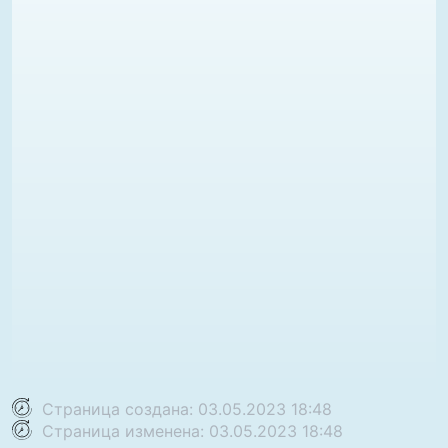
Страница создана: 03.05.2023 18:48
Страница изменена: 03.05.2023 18:48