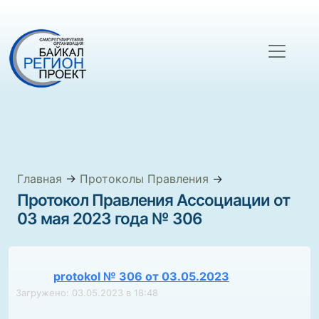
Главная
→
Протоколы Правления
→
Протокол Правления Ассоциации от
03 мая 2023 года № 306
protokol № 306 от 03.05.2023
Загружено: 03.05.2023 в 18:48