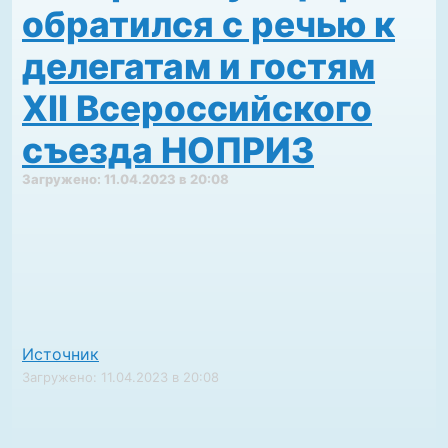
обратился с речью к
делегатам и гостям
XII Всероссийского
съезда НОПРИЗ
Загружено: 11.04.2023 в 20:08
Источник
Загружено: 11.04.2023 в 20:08