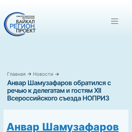
Главная
→
Новости
→
Анвар Шамузафаров обратился с
речью к делегатам и гостям XII
Всероссийского съезда НОПРИЗ
Анвар Шамузафаров