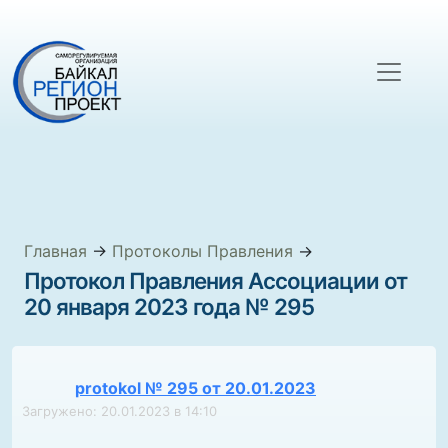
Главная
→
Протоколы Правления
→
Протокол Правления Ассоциации от
20 января 2023 года № 295
protokol № 295 от 20.01.2023
Загружено: 20.01.2023 в 14:10