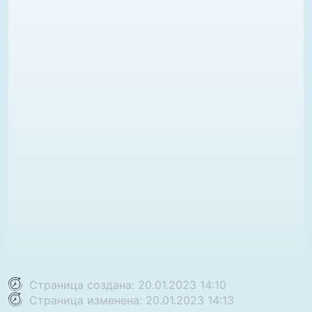
Страница создана: 20.01.2023 14:10
Страница изменена: 20.01.2023 14:13