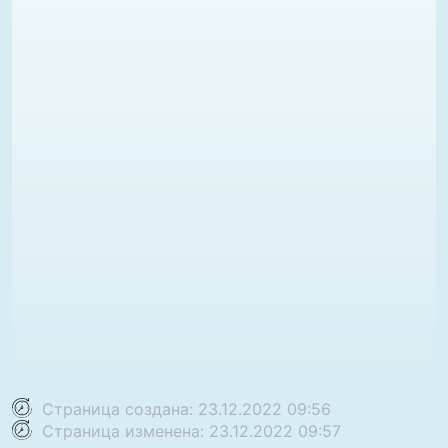
Страница создана: 23.12.2022 09:56
Страница изменена: 23.12.2022 09:57