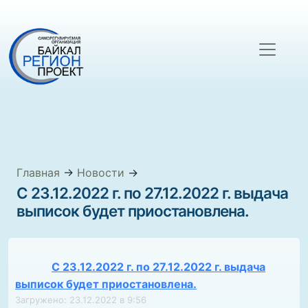
Главная
→
Новости
→
С 23.12.2022 г. по 27.12.2022 г. выдача
выписок будет приостановлена.
С 23.12.2022 г. по 27.12.2022 г. выдача
выписок будет приостановлена.
Загружено: 23.12.2022 в 9:56