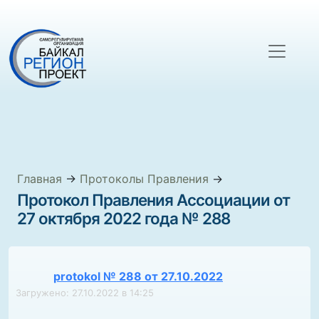
Главная
→
Протоколы Правления
→
Протокол Правления Ассоциации от
27 октября 2022 года № 288
protokol № 288 от 27.10.2022
Загружено: 27.10.2022 в 14:25