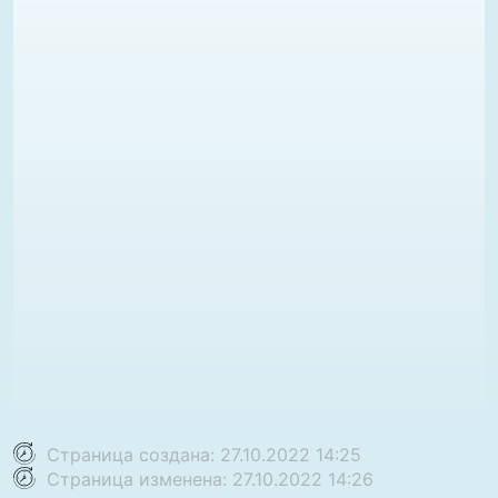
Страница создана: 27.10.2022 14:25
Страница изменена: 27.10.2022 14:26