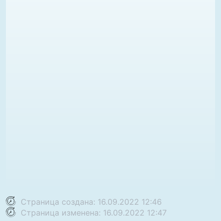
Страница создана: 16.09.2022 12:46
Страница изменена: 16.09.2022 12:47