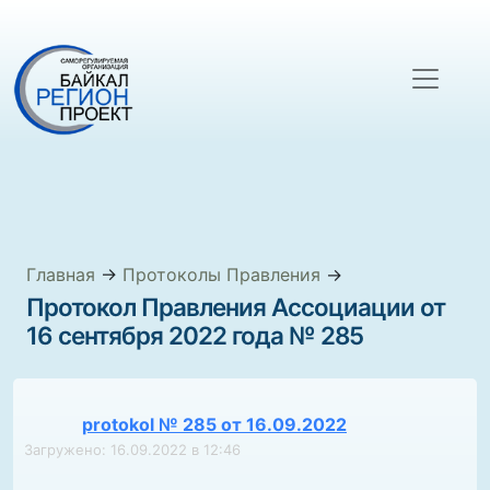
Главная
→
Протоколы Правления
→
Протокол Правления Ассоциации от
16 сентября 2022 года № 285
protokol № 285 от 16.09.2022
Загружено: 16.09.2022 в 12:46