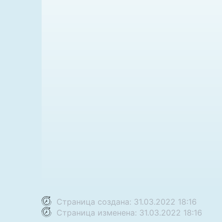
Страница создана: 31.03.2022 18:16
Страница изменена: 31.03.2022 18:16