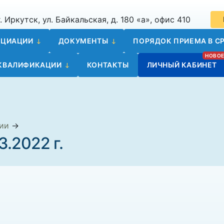
. Иркутск, ул. Байкальская, д. 180 «а», офис 410
ОЦИАЦИИ
ДОКУМЕНТЫ
ПОРЯДОК ПРИЕМА В СР
 КВАЛИФИКАЦИИ
КОНТАКТЫ
ЛИЧНЫЙ КАБИНЕТ
ии
→
3.2022 г.