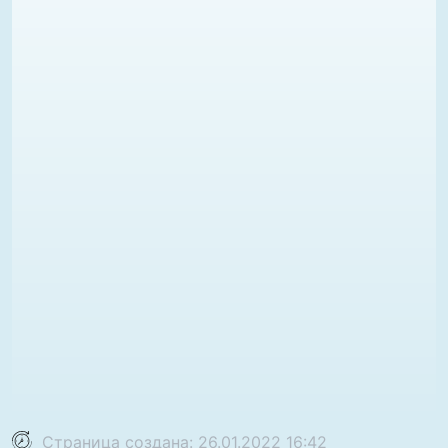
Страница создана: 26.01.2022 16:42