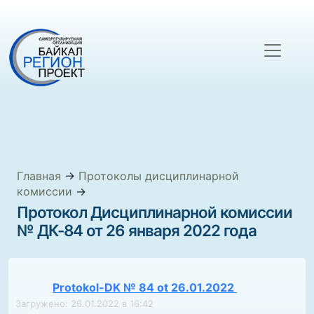
Главная
→
Протоколы дисциплинарной
комиссии
→
Протокол Дисциплинарной комиссии
№ ДК-84 от 26 января 2022 года
Protokol-DK № 84 ot 26.01.2022
Загружено: 26.01.2022 в 16:42