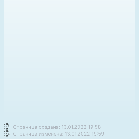
Страница создана: 13.01.2022 19:58
Страница изменена: 13.01.2022 19:59