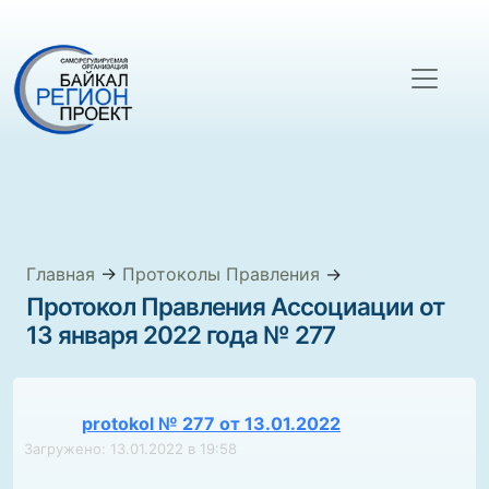
Главная
→
Протоколы Правления
→
Протокол Правления Ассоциации от
13 января 2022 года № 277
protokol № 277 от 13.01.2022
Загружено: 13.01.2022 в 19:58