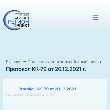
Главная
→
Протоколы контрольной комиссии
→
Протокол КК-79 от 20.12.2021 г.
Protokol-KK-79 ot 20.12.2021
Загружено: 20.12.2021 в 19:10