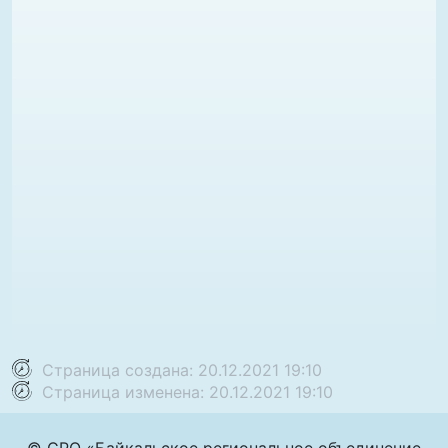
Страница создана: 20.12.2021 19:10
Страница изменена: 20.12.2021 19:10