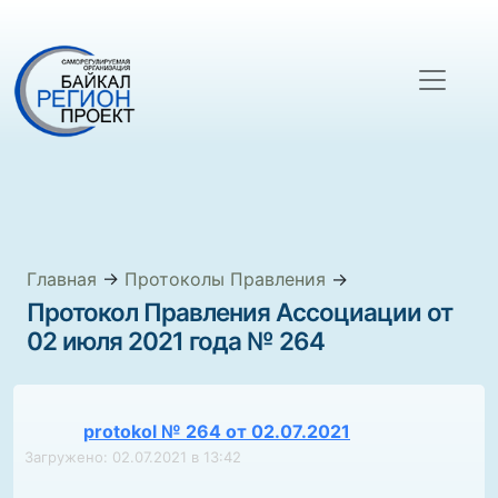
Главная
→
Протоколы Правления
→
Протокол Правления Ассоциации от
02 июля 2021 года № 264
protokol № 264 от 02.07.2021
Загружено: 02.07.2021 в 13:42