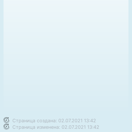
Страница создана: 02.07.2021 13:42
Страница изменена: 02.07.2021 13:42