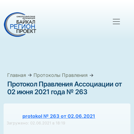
Главная
→
Протоколы Правления
→
Протокол Правления Ассоциации от
02 июня 2021 года № 263
protokol № 263 от 02.06.2021
Загружено: 02.06.2021 в 18:19