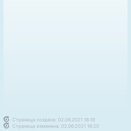
Страница создана: 02.06.2021 18:19
Страница изменена: 02.06.2021 18:20