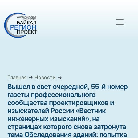
Главная
→
Новости
→
Вышел в свет очередной, 55-й номер
газеты профессионального
сообщества проектировщиков и
изыскателей России «Вестник
инженерных изысканий», на
страницах которого снова затронута
тема Обследования зданий: попытка