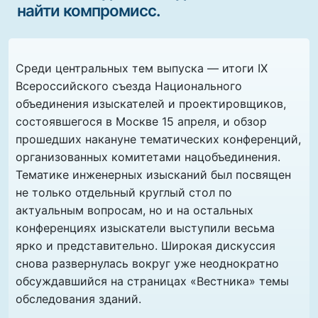
найти компромисс.
Среди центральных тем выпуска — итоги IX
Всероссийского съезда Национального
объединения изыскателей и проектировщиков,
состоявшегося в Москве 15 апреля, и обзор
прошедших накануне тематических конференций,
организованных комитетами нацобъединения.
Тематике инженерных изысканий был посвящен
не только отдельный круглый стол по
актуальным вопросам, но и на остальных
конференциях изыскатели выступили весьма
ярко и представительно. Широкая дискуссия
снова развернулась вокруг уже неоднократно
обсуждавшийся на страницах «Вестника» темы
обследования зданий.