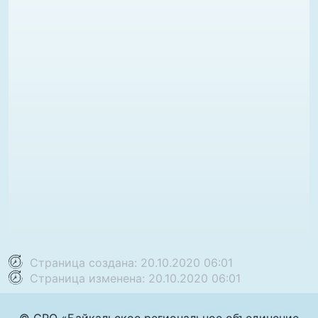
Страница создана: 20.10.2020 06:01
Страница изменена: 20.10.2020 06:01