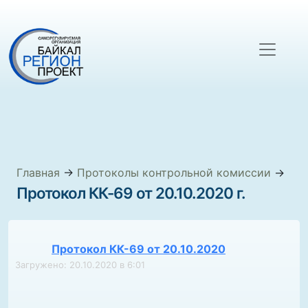
Главная
→
Протоколы контрольной комиссии
→
Протокол КК-69 от 20.10.2020 г.
Протокол КК-69 от 20.10.2020
Загружено: 20.10.2020 в 6:01