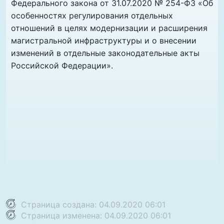
Федерального закона от 31.07.2020 № 254-ФЗ «Об
особенностях регулирования отдельных
отношений в целях модернизации и расширения
магистральной инфраструктуры и о внесении
изменений в отдельные законодательные акты
Российской Федерации».
Страница создана: 04.09.2020 06:01
Страница изменена: 04.09.2020 06:01