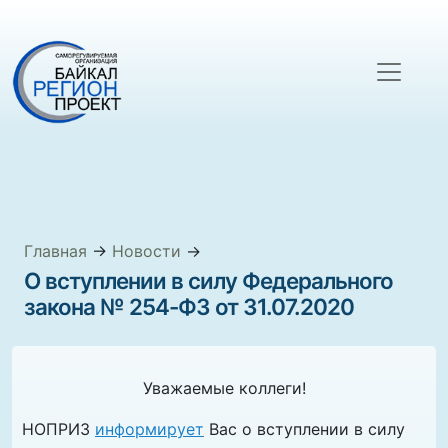
Главная
→
Новости
→
О вступлении в силу Федерального
закона № 254-ФЗ от 31.07.2020
Уважаемые коллеги!
НОПРИЗ
информирует
Вас о вступлении в силу