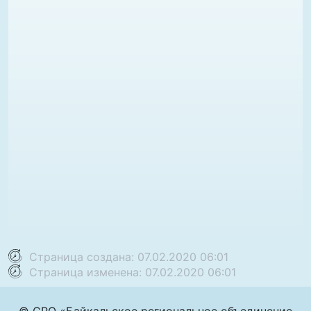
Страница создана: 07.02.2020 06:01
Страница изменена: 07.02.2020 06:01