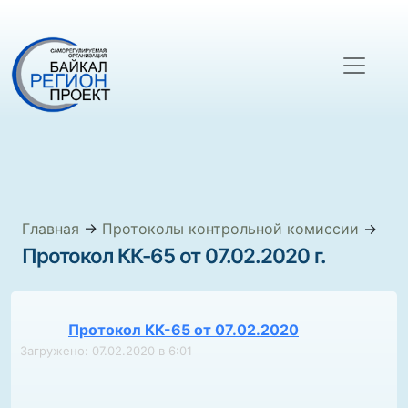
Главная
→
Протоколы контрольной комиссии
→
Протокол КК-65 от 07.02.2020 г.
Протокол КК-65 от 07.02.2020
Загружено: 07.02.2020 в 6:01