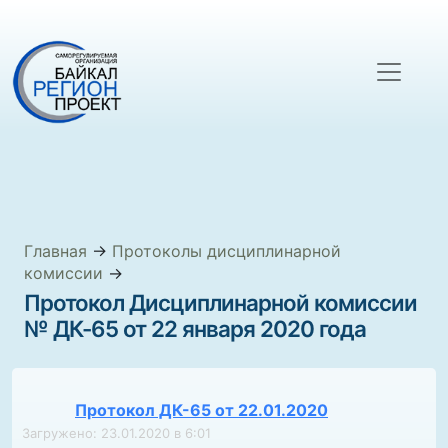
Главная
→
Протоколы дисциплинарной
комиссии
→
Протокол Дисциплинарной комиссии
№ ДК-65 от 22 января 2020 года
Протокол ДК-65 от 22.01.2020
Загружено: 23.01.2020 в 6:01