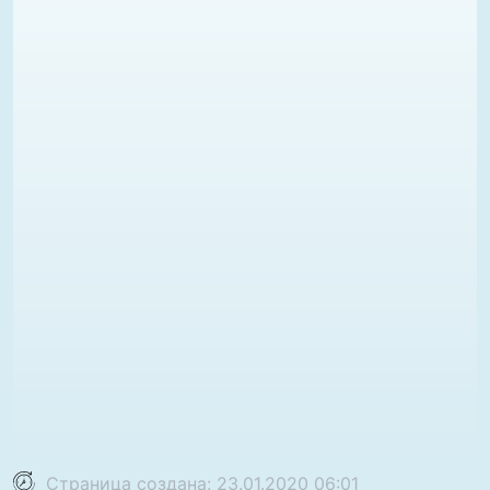
Страница создана: 23.01.2020 06:01