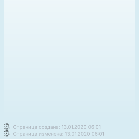
Страница создана: 13.01.2020 06:01
Страница изменена: 13.01.2020 06:01