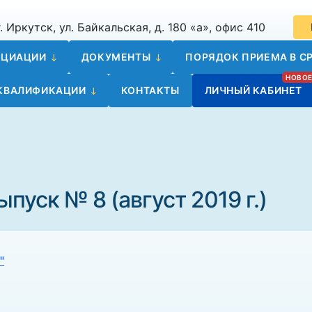
. Иркутск, ул. Байкальская, д. 180 «а», офис 410
ОЦИАЦИИ
ДОКУМЕНТЫ
ПОРЯДОК ПРИЕМА В СР
 КВАЛИФИКАЦИИ
КОНТАКТЫ
ЛИЧНЫЙ КАБИНЕТ
пуск № 8 (август 2019 г.)
"