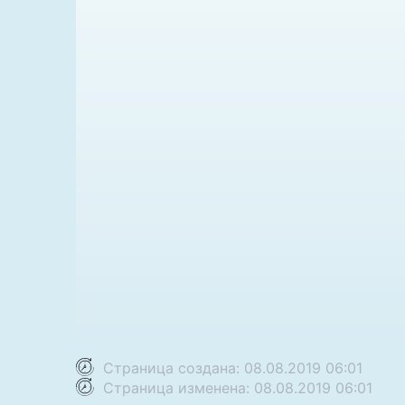
Страница создана: 08.08.2019 06:01
Страница изменена: 08.08.2019 06:01