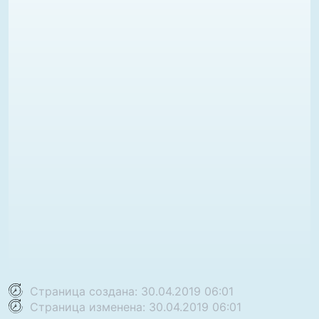
Страница создана: 30.04.2019 06:01
Страница изменена: 30.04.2019 06:01