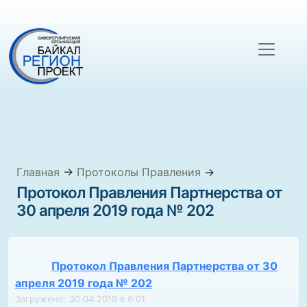
Главная
→
Протоколы Правления
→
Протокол Правления Партнерства от
30 апреля 2019 года № 202
Протокол Правления Партнерства от 30
апреля 2019 года № 202
Загружено: 30.04.2019 в 6:01