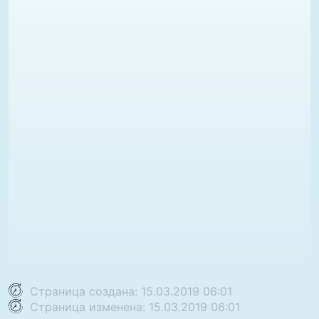
Страница создана: 15.03.2019 06:01
Страница изменена: 15.03.2019 06:01