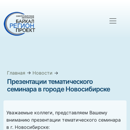
Главная
→
Новости
→
Презентации тематического
семинара в городе Новосибирске
Уважаемые коллеги, представляем Вашему
вниманию презентации тематического семинара
в г. Новосибирске: