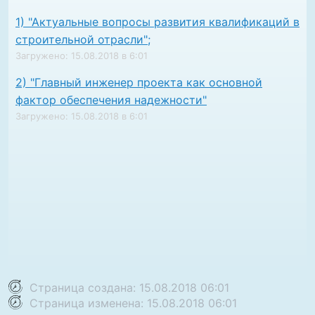
1) "Актуальные вопросы развития квалификаций в
строительной отрасли";
Загружено: 15.08.2018 в 6:01
2) "Главный инженер проекта как основной
фактор обеспечения надежности"
Загружено: 15.08.2018 в 6:01
Страница создана: 15.08.2018 06:01
Страница изменена: 15.08.2018 06:01